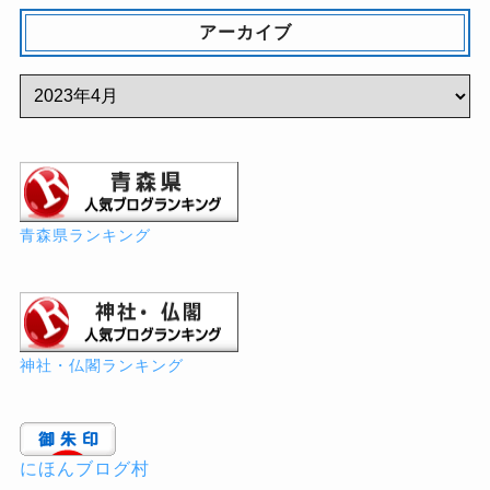
アーカイブ
青森県ランキング
神社・仏閣ランキング
にほんブログ村