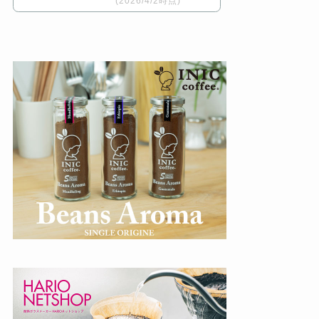
(2026/4/2時点)