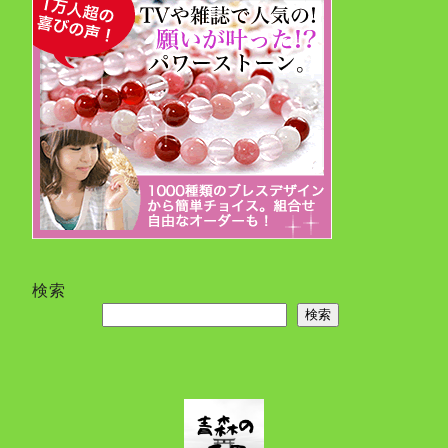
検索
検索