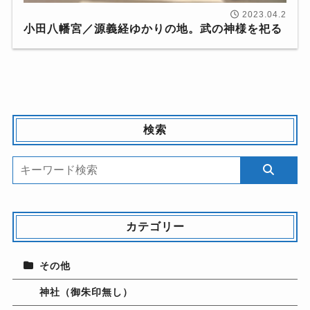
2023.04.2
小田八幡宮／源義経ゆかりの地。武の神様を祀る
検索
カテゴリー
その他
神社（御朱印無し）