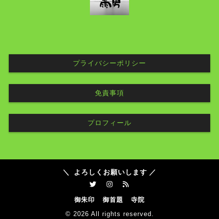
プライバシーポリシー
免責事項
プロフィール
よろしくお願いします
御朱印
御首題
寺院
© 2026
All rights reserved.