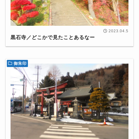
2023.04.5
黒石寺／どこかで見たことあるなー
御朱印