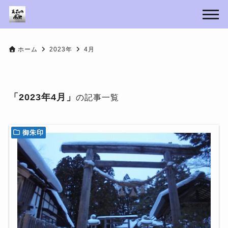
ホーム
2023年
4月
「2023年4月」
の記事一覧
御朱印