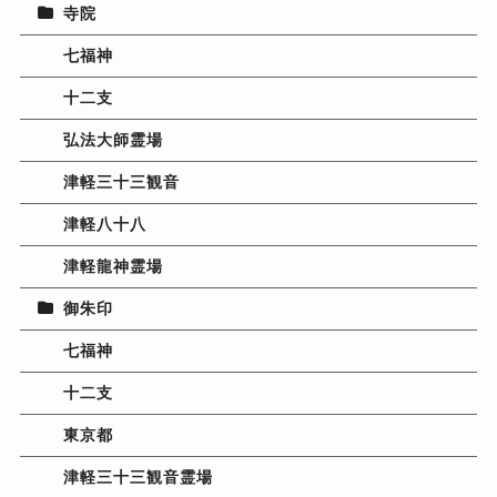
寺院
七福神
十二支
弘法大師霊場
津軽三十三観音
津軽八十八
津軽龍神霊場
御朱印
七福神
十二支
東京都
津軽三十三観音霊場