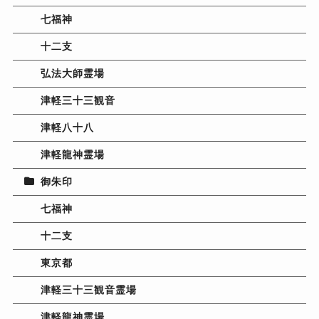
七福神
十二支
弘法大師霊場
津軽三十三観音
津軽八十八
津軽龍神霊場
御朱印
七福神
十二支
東京都
津軽三十三観音霊場
津軽龍神霊場