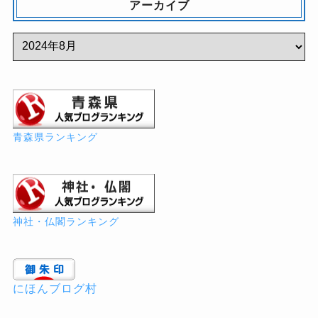
アーカイブ
青森県ランキング
神社・仏閣ランキング
にほんブログ村