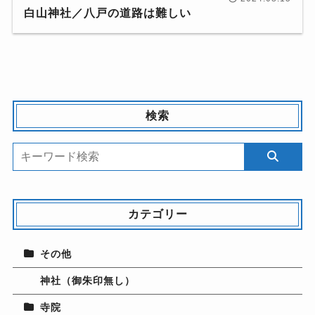
白山神社／八戸の道路は難しい
検索
カテゴリー
その他
神社（御朱印無し）
寺院