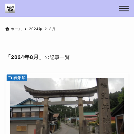
ホーム
2024年
8月
「2024年8月」
の記事一覧
御朱印