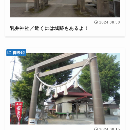
2024.08.30
乳井神社／近くには城跡もあるよ！
御朱印
2024.08.15