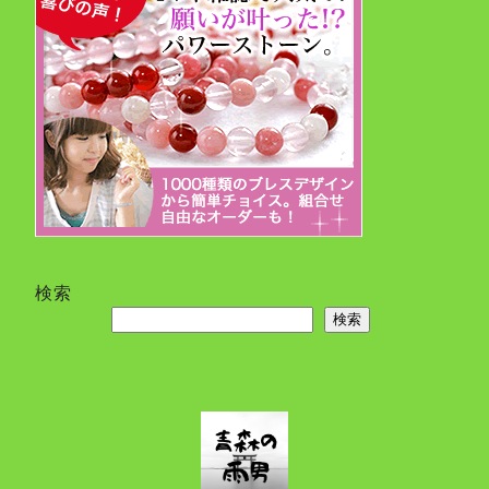
検索
検索