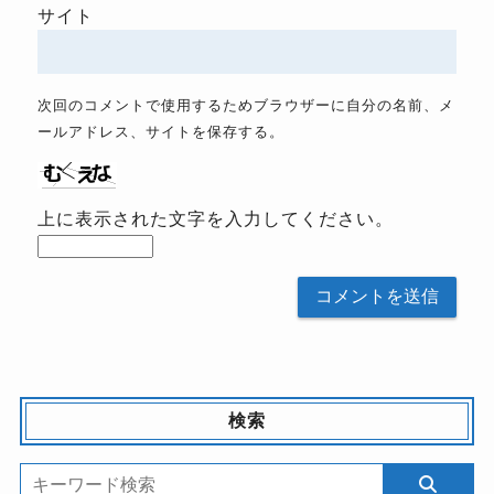
サイト
次回のコメントで使用するためブラウザーに自分の名前、メ
ールアドレス、サイトを保存する。
上に表示された文字を入力してください。
検索