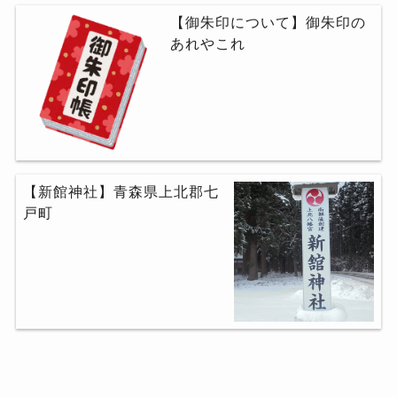
【御朱印について】御朱印の
あれやこれ
【新館神社】青森県上北郡七
戸町