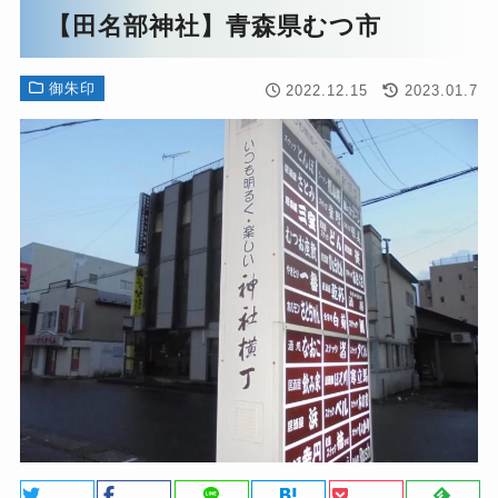
【田名部神社】青森県むつ市
御朱印
2022.12.15
2023.01.7