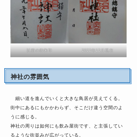
以前の御朱印
2022年12月現在
神社の雰囲気
細い道を進んでいくと大きな鳥居が見えてくる。
街中にあるにもかかわらず、そこだけ違う空間のよ
うに感じる。
神社の周りは如何にも飲み屋街です、と主張してい
るような街並みが広がっている。