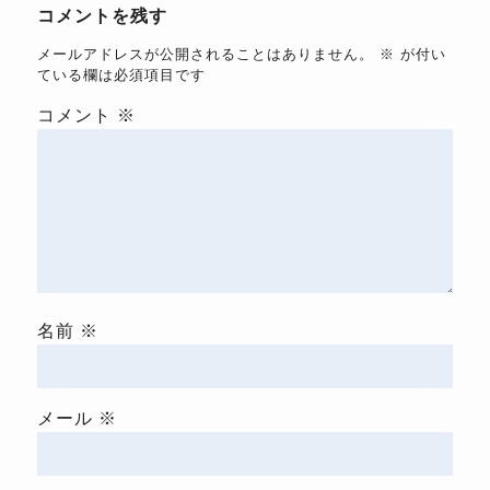
コメントを残す
メールアドレスが公開されることはありません。
※
が付い
ている欄は必須項目です
コメント
※
名前
※
メール
※