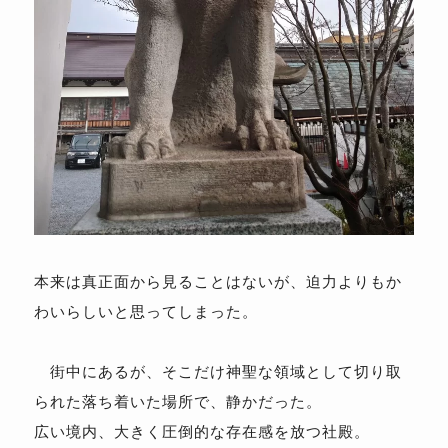
本来は真正面から見ることはないが、迫力よりもか
わいらしいと思ってしまった。
街中にあるが、そこだけ神聖な領域として切り取
られた落ち着いた場所で、静かだった。
広い境内、大きく圧倒的な存在感を放つ社殿。