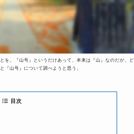
とを。『山号』というだけあって、本来は『山』なのだが、ど
と『山号』について調べようと思う。
目次