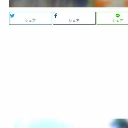
シェア
シェア
シェア