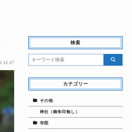
検索
5.12.27
カテゴリー
その他
神社（御朱印無し）
寺院