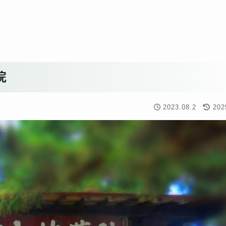
院
2023.08.2
202