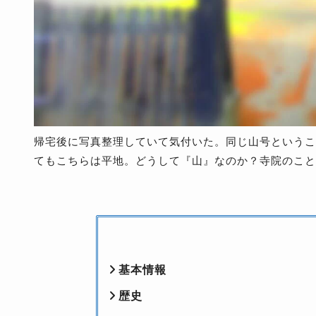
帰宅後に写真整理していて気付いた。同じ山号というこ
てもこちらは平地。どうして『山』なのか？寺院のこと
基本情報
歴史