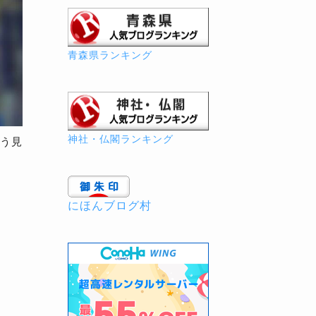
青森県ランキング
神社・仏閣ランキング
う見
にほんブログ村