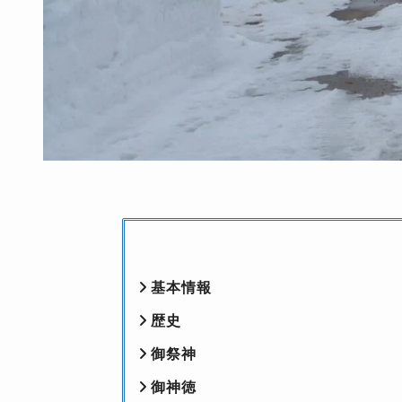
基本情報
歴史
御祭神
御神徳