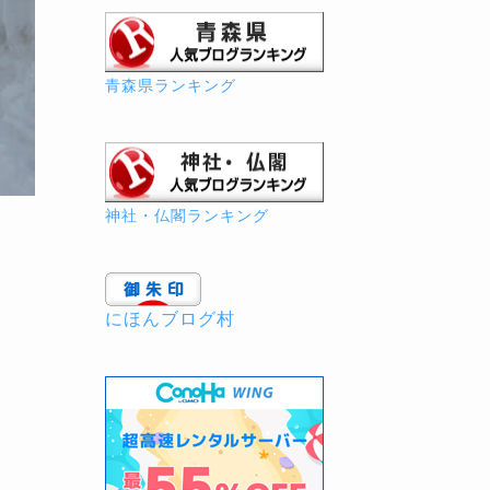
青森県ランキング
神社・仏閣ランキング
にほんブログ村