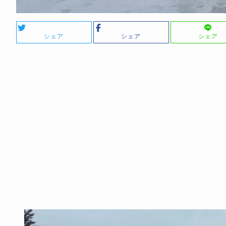
シェア
シェア
シェア