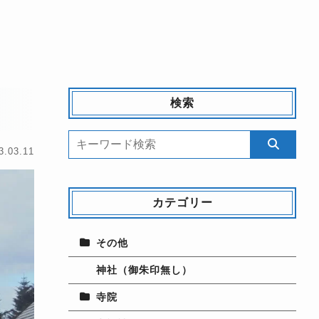
検索
3.03.11
カテゴリー
その他
神社（御朱印無し）
寺院