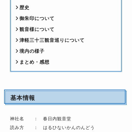
歴史
御朱印について
観音様について
津軽三十三観音巡りについて
境内の様子
まとめ・感想
基本情報
神社名 ： 春日内観音堂
読み方 ： はるひないかんのんどう