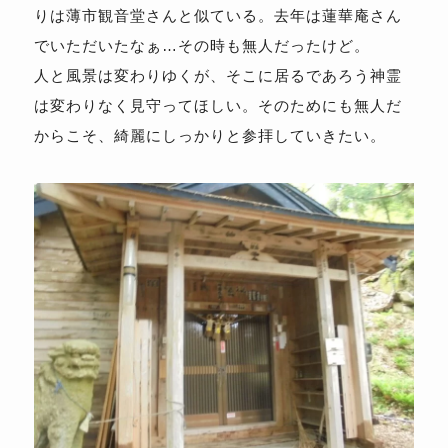
りは薄市観音堂さんと似ている。去年は蓮華庵さん
でいただいたなぁ…その時も無人だったけど。
人と風景は変わりゆくが、そこに居るであろう神霊
は変わりなく見守ってほしい。そのためにも無人だ
からこそ、綺麗にしっかりと参拝していきたい。