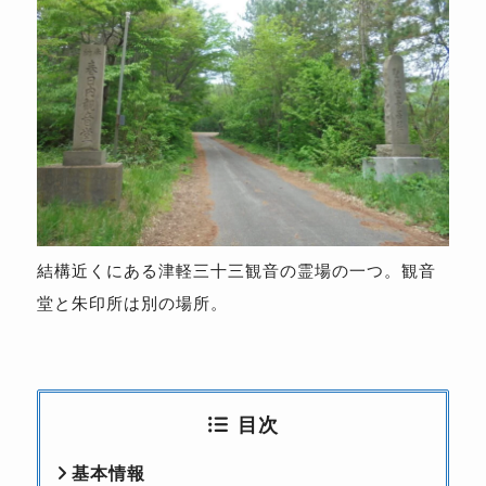
結構近くにある津軽三十三観音の霊場の一つ。観音
堂と朱印所は別の場所。
目次
基本情報