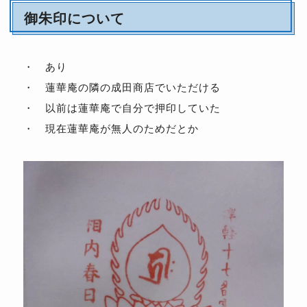
御朱印について
・ あり
・ 蓮華庵の隣の成田商店でいただける
・ 以前は蓮華庵で自分で押印していた
・ 現在蓮華庵が無人のためだとか