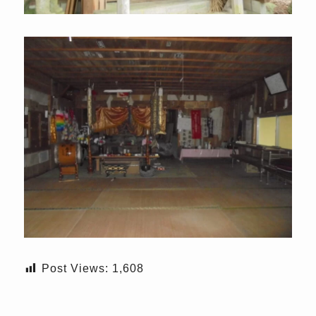
Post Views:
1,608