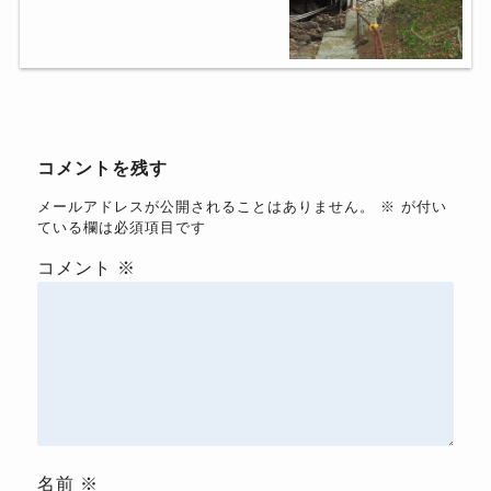
コメントを残す
メールアドレスが公開されることはありません。
※
が付い
ている欄は必須項目です
コメント
※
名前
※